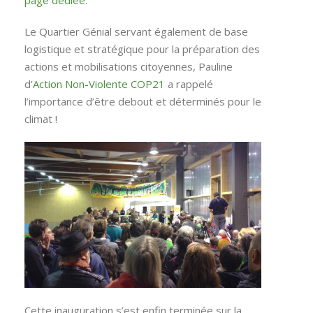
Le Quartier Génial servant également de base
logistique et stratégique pour la préparation des
actions et mobilisations citoyennes, Pauline
d’
Action Non-Violente COP21
a rappelé
l’importance d’être debout et déterminés pour le
climat !
Cette inauguration s’est enfin terminée sur la