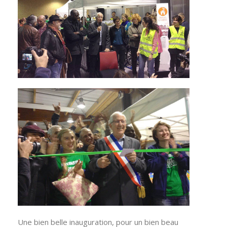
Une bien belle inauguration, pour un bien beau