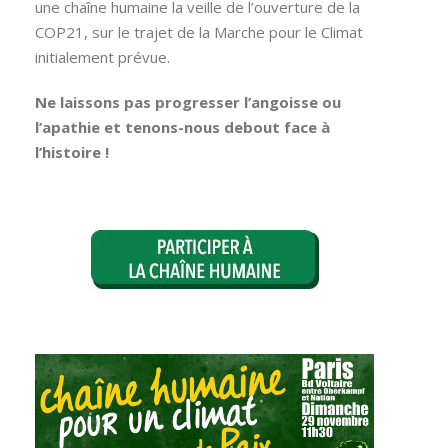
une chaîne humaine la veille de l’ouverture de la
COP21, sur le trajet de la Marche pour le Climat
initialement prévue.
Ne laissons pas progresser l’angoisse ou
l’apathie et tenons-nous debout face à
l’histoire !