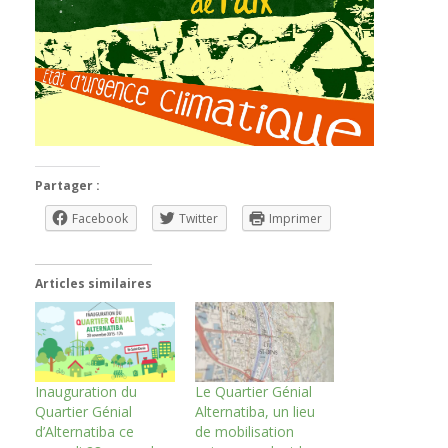
Partager :
Facebook
Twitter
Imprimer
Articles similaires
Inauguration du
Le Quartier Génial
Quartier Génial
Alternatiba, un lieu
d’Alternatiba ce
de mobilisation