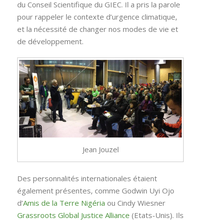
du Conseil Scientifique du GIEC. Il a pris la parole
pour rappeler le contexte d’urgence climatique,
et la nécessité de changer nos modes de vie et
de développement.
Jean Jouzel
Des personnalités internationales étaient
également présentes, comme Godwin Uyi Ojo
d’
Amis de la Terre Nigéria
ou Cindy Wiesner
Grassroots Global Justice Alliance
(Etats-Unis). Ils