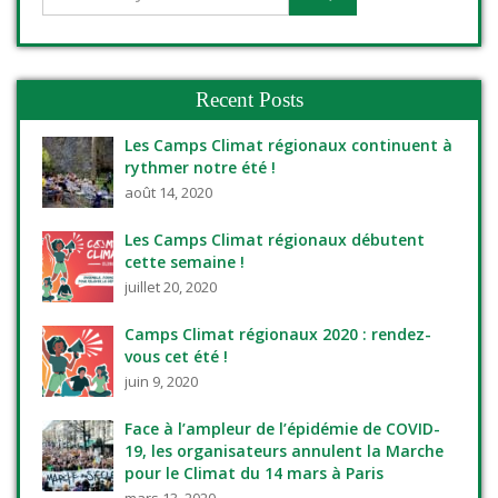
Recent Posts
Les Camps Climat régionaux continuent à
rythmer notre été !
août 14, 2020
Les Camps Climat régionaux débutent
cette semaine !
juillet 20, 2020
Camps Climat régionaux 2020 : rendez-
vous cet été !
juin 9, 2020
Face à l’ampleur de l’épidémie de COVID-
19, les organisateurs annulent la Marche
pour le Climat du 14 mars à Paris