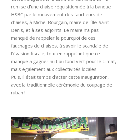
remise d’une chaise réquisitionnée à la banque
HSBC par le mouvement des faucheurs de
chaises, à Michel Bourgain, maire de l’Île-Saint-
Denis, et à ses adjoints. Le maire n’a pas
manqué de rappeler le pourquoi de ces
fauchages de chaises, à savoir le scandale de
l’évasion fiscale, tout en rappelant que ce
manque à gagner nuit au fond vert pour le climat,
mais également aux collectivités locales.
Puis, il était temps d’acter cette inauguration,
avec la traditionnelle cérémonie du coupage de
ruban !