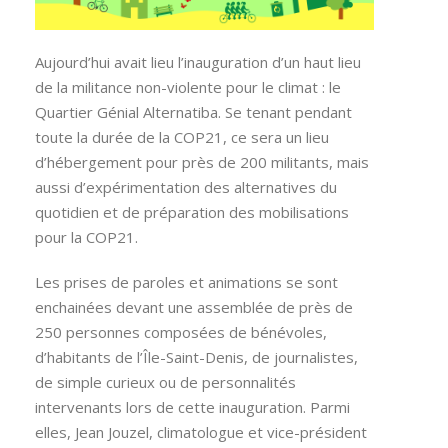
Aujourd’hui avait lieu l’inauguration d’un haut lieu
de la militance non-violente pour le climat : le
Quartier Génial Alternatiba. Se tenant pendant
toute la durée de la COP21, ce sera un lieu
d’hébergement pour près de 200 militants, mais
aussi d’expérimentation des alternatives du
quotidien et de préparation des mobilisations
pour la COP21.
Les prises de paroles et animations se sont
enchainées devant une assemblée de près de
250 personnes composées de bénévoles,
d’habitants de l’Île-Saint-Denis, de journalistes,
de simple curieux ou de personnalités
intervenants lors de cette inauguration. Parmi
elles, Jean Jouzel, climatologue et vice-président