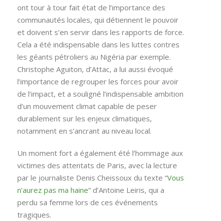
ont tour à tour fait état de l’importance des
communautés locales, qui détiennent le pouvoir
et doivent s’en servir dans les rapports de force.
Cela a été indispensable dans les luttes contres
les géants pétroliers au Nigéria par exemple.
Christophe Aguiton, d’Attac, a lui aussi évoqué
l’importance de regrouper les forces pour avoir
de l’impact, et a souligné l’indispensable ambition
d’un mouvement climat capable de peser
durablement sur les enjeux climatiques,
notamment en s’ancrant au niveau local.
Un moment fort a également été l’hommage aux
victimes des attentats de Paris, avec la lecture
par le journaliste Denis Cheissoux du texte “
Vous
n’aurez pas ma haine
” d’Antoine Leiris, qui a
perdu sa femme lors de ces événements
tragiques.