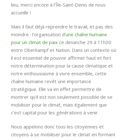
lieu, merci encore à l’Île-Saint-Denis de nous
accueillir !
Mais il faut déjà reprendre le travail, et pas des
moindre : l’organisation d’
une chaîne humaine
pour un climat de paix
ce dimanche 29 à 11h30
entre Oberkampf et Nation. Dans un contexte où
il est essentiel de pouvoir affirmer haut et fort
notre détermination pour la cause climatique et
notre enthousiasme à vivre ensemble, cette
chaîne humaine revêt une importance
stratégique. Elle va en effet permettre de
montrer qu’il est non seulement possible de se
mobiliser pour le climat, mais également que
c’est capital pour les générations à venir.
Nous appelons donc tous les citoyennes et
citoyens à se mobiliser pour le climat en formant