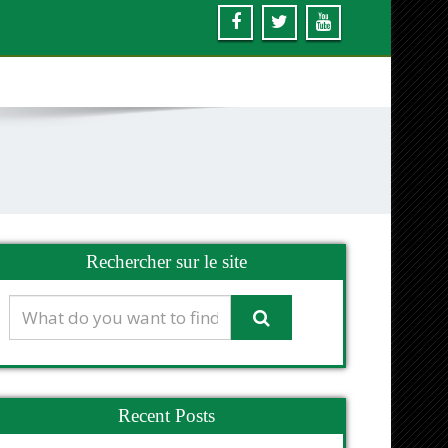
Rechercher sur le site
Recent Posts