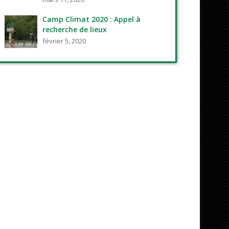
Camp Climat 2020 : Appel à
recherche de lieux
février 5, 2020